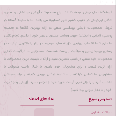
فروشگاه نخل بیوتی عرضه کننده انواع محصولات آرایشی بهداشتی و عطر و
ادکلن اورجینال در جنوب کشور شهر عسلویه می باشد. ما با سابقه 8ساله در
فروش محصولات آرایشی بهداشتی سعی در ارائه بهترین کالاها در ضمینه
پوستی، آرایشی و ادکلان؛ جهت رضایت مشتریان عزیز خود را داریم. تمام تلاش
ما برای شما انتخاب بهترین گزینه های موجود در بازار با بالاترین کیفیت در
راستای بهبود زیبایی و مراقبت از پوست شماست. همچنین ما در قیمت گذاری
محصولات خود سعی در کسب کمترین سود و ارائه با کیفیت ترین محصولات با
ارزان ترین قیمت را برای مشتریان خود داریم. با خیال راحت میتوانید با
مشاورین ما تماس گرفته، با مشاوره رایگان بهرین گزینه را برای خودتان
انتخاب کنید و با ارزان ترین قیمت خرید خود را انجام دهید. (زیبایی و جذابیت
خود را با نخل بیوتی پیدا کنید)
دسترسی سریع
نمادهای اعتماد
سوالات متداول